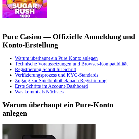
Pure Casino — Offizielle Anmeldung und
Konto-Erstellung
Warum überhaupt ein Pure-Konto anlegen
Technische Voraussetzungen und Browser-Kompatibilität
Registrierung Schritt für Schritt
Verifizierungsprozess und KYC-Standards
Zugang zur Spielbibliothek nach Registrierung
Erste Schritte im Account-Dashboard
Was kommt als Nächstes
Warum überhaupt ein Pure-Konto
anlegen