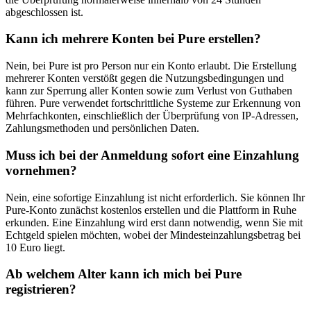
abgeschlossen ist.
Kann ich mehrere Konten bei Pure erstellen?
Nein, bei Pure ist pro Person nur ein Konto erlaubt. Die Erstellung
mehrerer Konten verstößt gegen die Nutzungsbedingungen und
kann zur Sperrung aller Konten sowie zum Verlust von Guthaben
führen. Pure verwendet fortschrittliche Systeme zur Erkennung von
Mehrfachkonten, einschließlich der Überprüfung von IP-Adressen,
Zahlungsmethoden und persönlichen Daten.
Muss ich bei der Anmeldung sofort eine Einzahlung
vornehmen?
Nein, eine sofortige Einzahlung ist nicht erforderlich. Sie können Ihr
Pure-Konto zunächst kostenlos erstellen und die Plattform in Ruhe
erkunden. Eine Einzahlung wird erst dann notwendig, wenn Sie mit
Echtgeld spielen möchten, wobei der Mindesteinzahlungsbetrag bei
10 Euro liegt.
Ab welchem Alter kann ich mich bei Pure
registrieren?