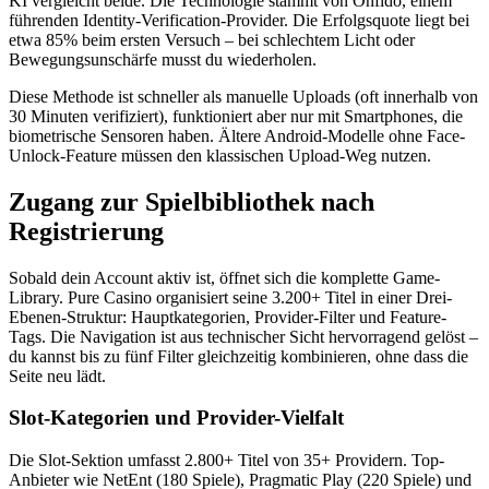
KI vergleicht beide. Die Technologie stammt von Onfido, einem
führenden Identity-Verification-Provider. Die Erfolgsquote liegt bei
etwa 85% beim ersten Versuch – bei schlechtem Licht oder
Bewegungsunschärfe musst du wiederholen.
Diese Methode ist schneller als manuelle Uploads (oft innerhalb von
30 Minuten verifiziert), funktioniert aber nur mit Smartphones, die
biometrische Sensoren haben. Ältere Android-Modelle ohne Face-
Unlock-Feature müssen den klassischen Upload-Weg nutzen.
Zugang zur Spielbibliothek nach
Registrierung
Sobald dein Account aktiv ist, öffnet sich die komplette Game-
Library. Pure Casino organisiert seine 3.200+ Titel in einer Drei-
Ebenen-Struktur: Hauptkategorien, Provider-Filter und Feature-
Tags. Die Navigation ist aus technischer Sicht hervorragend gelöst –
du kannst bis zu fünf Filter gleichzeitig kombinieren, ohne dass die
Seite neu lädt.
Slot-Kategorien und Provider-Vielfalt
Die Slot-Sektion umfasst 2.800+ Titel von 35+ Providern. Top-
Anbieter wie NetEnt (180 Spiele), Pragmatic Play (220 Spiele) und