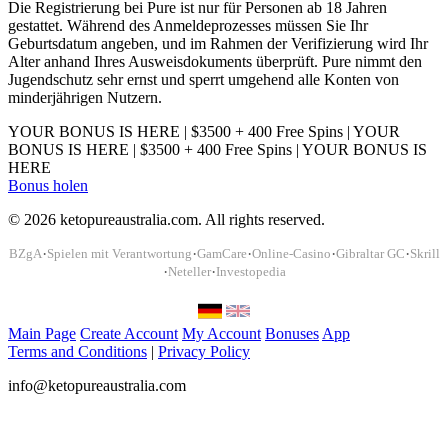
Die Registrierung bei Pure ist nur für Personen ab 18 Jahren
gestattet. Während des Anmeldeprozesses müssen Sie Ihr
Geburtsdatum angeben, und im Rahmen der Verifizierung wird Ihr
Alter anhand Ihres Ausweisdokuments überprüft. Pure nimmt den
Jugendschutz sehr ernst und sperrt umgehend alle Konten von
minderjährigen Nutzern.
YOUR BONUS IS HERE | $3500 + 400 Free Spins | YOUR
BONUS IS HERE | $3500 + 400 Free Spins | YOUR BONUS IS
HERE
Bonus holen
© 2026 ketopureaustralia.com. All rights reserved.
·
·
·
·
·
BZgA
Spielen mit Verantwortung
GamCare
Online-Casino
Gibraltar GC
Skrill
·
·
Neteller
Investopedia
Main Page
Create Account
My Account
Bonuses
App
Terms and Conditions
|
Privacy Policy
info@ketopureaustralia.com