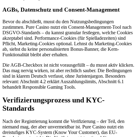
AGBs, Datenschutz und Consent-Management
Bevor du abschließt, musst du den Nutzungsbedingungen
zustimmen. Pure Casino nutzt ein Consent-Management-Tool nach
DSGVO-Standards – du kannst granular festlegen, welche Cookies
akzeptabel sind. Performance-Cookies (für Spielladezeiten) sind
Pflicht, Marketing-Cookies optional. Lehnst du Marketing-Cookies
ab, siehst du keine personalisierten Bonus-Banner, die Kern-
Funktionalität bleibt aber erhalten.
Die AGB-Checkbox ist nicht vorausgefüllt – du musst aktiv klicken.
Das mag nervig wirken, ist aber rechtlich sauber. Die Bedingungen
sind in klarem Deutsch verfasst, ohne Juristenjargon. Besonders
relevant: Abschnitt 4.2 erklärt Auszahlungslimits, Abschnitt 6.1
behandelt Responsible Gaming Tools.
Verifizierungsprozess und KYC-
Standards
Nach der Registrierung kommt die Verifizierung – der Teil, den
niemand mag, der aber unvermeidbar ist. Pure Casino nutzt ein
dreistufiges KYC-System (Know Your Customer), das EU-