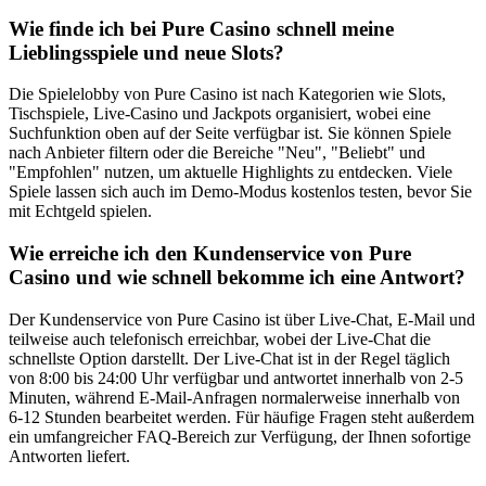
Wie finde ich bei Pure Casino schnell meine
Lieblingsspiele und neue Slots?
Die Spielelobby von Pure Casino ist nach Kategorien wie Slots,
Tischspiele, Live-Casino und Jackpots organisiert, wobei eine
Suchfunktion oben auf der Seite verfügbar ist. Sie können Spiele
nach Anbieter filtern oder die Bereiche "Neu", "Beliebt" und
"Empfohlen" nutzen, um aktuelle Highlights zu entdecken. Viele
Spiele lassen sich auch im Demo-Modus kostenlos testen, bevor Sie
mit Echtgeld spielen.
Wie erreiche ich den Kundenservice von Pure
Casino und wie schnell bekomme ich eine Antwort?
Der Kundenservice von Pure Casino ist über Live-Chat, E-Mail und
teilweise auch telefonisch erreichbar, wobei der Live-Chat die
schnellste Option darstellt. Der Live-Chat ist in der Regel täglich
von 8:00 bis 24:00 Uhr verfügbar und antwortet innerhalb von 2-5
Minuten, während E-Mail-Anfragen normalerweise innerhalb von
6-12 Stunden bearbeitet werden. Für häufige Fragen steht außerdem
ein umfangreicher FAQ-Bereich zur Verfügung, der Ihnen sofortige
Antworten liefert.