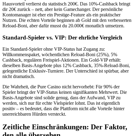
Hausvorteil verlierst du statistisch 200€. Das 10%-Cashback bringt
dir 20€ zurück – nett, aber kein Gamechanger. Der persönliche
Kontomanager ist eher ein Prestige-Feature als ein praktischer
Nutzen. Die echten Vorteile beginnen ab Gold mit den verbesserten
Reload-Boni, aber dafür musst du 20.000€ monatlich umsetzen.
Standard-Spieler vs. VIP: Der ehrliche Vergleich
Ein Standard-Spieler ohne VIP-Status hat Zugang zu:
Willkommenspaket, wöchentlichen Reload-Boni (25%), 5%
Cashback, regulären Freispiel-Aktionen. Ein Gold-VIP erhält:
dieselben Basis-Angebote plus 12% Cashback, 35%-Reload-Boni,
gelegentliche Exklusiv-Turniere. Der Unterschied ist spürbar, aber
nicht dramatisch.
Die Wahrheit, die Pure Casino nicht hervorhebt: Für 90% der
Spieler bringt der VIP-Status keinen signifikanten Mehrwert. Die
Basis-Angebote sind solide genug, dass der Aufwand, VIP zu
werden, sich nur für echte Vielspieler lohnt. Das ist eigentlich
positiv – es bedeutet, dass die Plattform nicht alle Vorteile hinter
unerreichbaren Hürden versteckt.
Zeitliche Einschränkungen: Der Faktor,
den alle übersehen