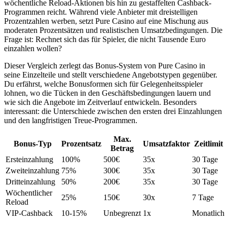
wöchentliche Reload-Aktionen bis hin zu gestaffelten Cashback-
Programmen reicht. Während viele Anbieter mit dreistelligen
Prozentzahlen werben, setzt Pure Casino auf eine Mischung aus
moderaten Prozentsätzen und realistischen Umsatzbedingungen. Die
Frage ist: Rechnet sich das für Spieler, die nicht Tausende Euro
einzahlen wollen?
Dieser Vergleich zerlegt das Bonus-System von Pure Casino in
seine Einzelteile und stellt verschiedene Angebotstypen gegenüber.
Du erfährst, welche Bonusformen sich für Gelegenheitsspieler
lohnen, wo die Tücken in den Geschäftsbedingungen lauern und
wie sich die Angebote im Zeitverlauf entwickeln. Besonders
interessant: die Unterschiede zwischen den ersten drei Einzahlungen
und den langfristigen Treue-Programmen.
Max.
Bonus-Typ
Prozentsatz
Umsatzfaktor
Zeitlimit
Betrag
Ersteinzahlung
100%
500€
35x
30 Tage
Zweiteinzahlung
75%
300€
35x
30 Tage
Dritteinzahlung
50%
200€
35x
30 Tage
Wöchentlicher
25%
150€
30x
7 Tage
Reload
VIP-Cashback
10-15%
Unbegrenzt
1x
Monatlich