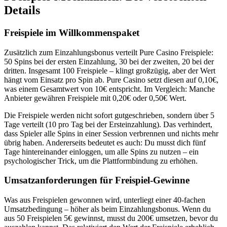
Details
Freispiele im Willkommenspaket
Zusätzlich zum Einzahlungsbonus verteilt Pure Casino Freispiele:
50 Spins bei der ersten Einzahlung, 30 bei der zweiten, 20 bei der
dritten. Insgesamt 100 Freispiele – klingt großzügig, aber der Wert
hängt vom Einsatz pro Spin ab. Pure Casino setzt diesen auf 0,10€,
was einem Gesamtwert von 10€ entspricht. Im Vergleich: Manche
Anbieter gewähren Freispiele mit 0,20€ oder 0,50€ Wert.
Die Freispiele werden nicht sofort gutgeschrieben, sondern über 5
Tage verteilt (10 pro Tag bei der Ersteinzahlung). Das verhindert,
dass Spieler alle Spins in einer Session verbrennen und nichts mehr
übrig haben. Andererseits bedeutet es auch: Du musst dich fünf
Tage hintereinander einloggen, um alle Spins zu nutzen – ein
psychologischer Trick, um die Plattformbindung zu erhöhen.
Umsatzanforderungen für Freispiel-Gewinne
Was aus Freispielen gewonnen wird, unterliegt einer 40-fachen
Umsatzbedingung – höher als beim Einzahlungsbonus. Wenn du
aus 50 Freispielen 5€ gewinnst, musst du 200€ umsetzen, bevor du