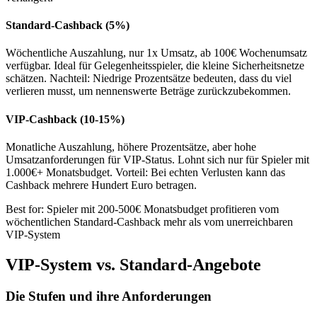
Standard-Cashback (5%)
Wöchentliche Auszahlung, nur 1x Umsatz, ab 100€ Wochenumsatz
verfügbar. Ideal für Gelegenheitsspieler, die kleine Sicherheitsnetze
schätzen. Nachteil: Niedrige Prozentsätze bedeuten, dass du viel
verlieren musst, um nennenswerte Beträge zurückzubekommen.
VIP-Cashback (10-15%)
Monatliche Auszahlung, höhere Prozentsätze, aber hohe
Umsatzanforderungen für VIP-Status. Lohnt sich nur für Spieler mit
1.000€+ Monatsbudget. Vorteil: Bei echten Verlusten kann das
Cashback mehrere Hundert Euro betragen.
Best for: Spieler mit 200-500€ Monatsbudget profitieren vom
wöchentlichen Standard-Cashback mehr als vom unerreichbaren
VIP-System
VIP-System vs. Standard-Angebote
Die Stufen und ihre Anforderungen