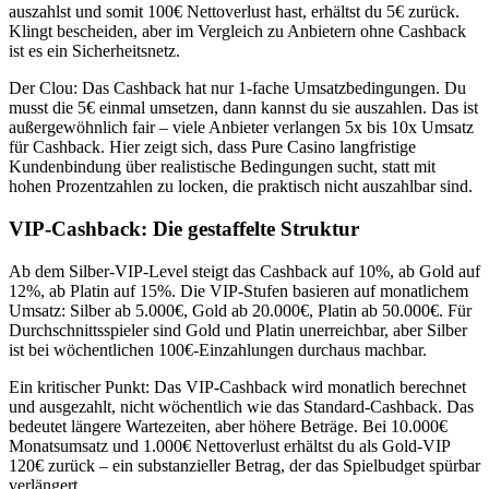
auszahlst und somit 100€ Nettoverlust hast, erhältst du 5€ zurück.
Klingt bescheiden, aber im Vergleich zu Anbietern ohne Cashback
ist es ein Sicherheitsnetz.
Der Clou: Das Cashback hat nur 1-fache Umsatzbedingungen. Du
musst die 5€ einmal umsetzen, dann kannst du sie auszahlen. Das ist
außergewöhnlich fair – viele Anbieter verlangen 5x bis 10x Umsatz
für Cashback. Hier zeigt sich, dass Pure Casino langfristige
Kundenbindung über realistische Bedingungen sucht, statt mit
hohen Prozentzahlen zu locken, die praktisch nicht auszahlbar sind.
VIP-Cashback: Die gestaffelte Struktur
Ab dem Silber-VIP-Level steigt das Cashback auf 10%, ab Gold auf
12%, ab Platin auf 15%. Die VIP-Stufen basieren auf monatlichem
Umsatz: Silber ab 5.000€, Gold ab 20.000€, Platin ab 50.000€. Für
Durchschnittsspieler sind Gold und Platin unerreichbar, aber Silber
ist bei wöchentlichen 100€-Einzahlungen durchaus machbar.
Ein kritischer Punkt: Das VIP-Cashback wird monatlich berechnet
und ausgezahlt, nicht wöchentlich wie das Standard-Cashback. Das
bedeutet längere Wartezeiten, aber höhere Beträge. Bei 10.000€
Monatsumsatz und 1.000€ Nettoverlust erhältst du als Gold-VIP
120€ zurück – ein substanzieller Betrag, der das Spielbudget spürbar
verlängert.