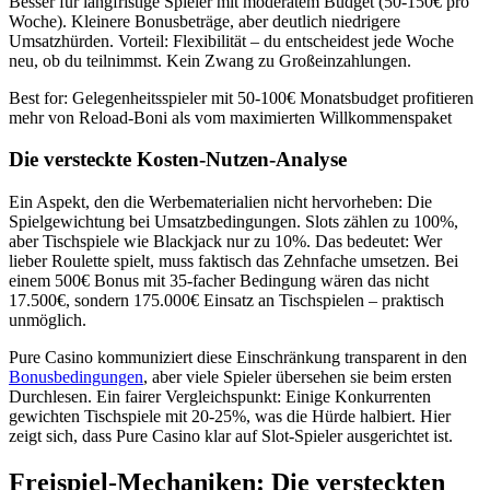
Besser für langfristige Spieler mit moderatem Budget (50-150€ pro
Woche). Kleinere Bonusbeträge, aber deutlich niedrigere
Umsatzhürden. Vorteil: Flexibilität – du entscheidest jede Woche
neu, ob du teilnimmst. Kein Zwang zu Großeinzahlungen.
Best for: Gelegenheitsspieler mit 50-100€ Monatsbudget profitieren
mehr von Reload-Boni als vom maximierten Willkommenspaket
Die versteckte Kosten-Nutzen-Analyse
Ein Aspekt, den die Werbematerialien nicht hervorheben: Die
Spielgewichtung bei Umsatzbedingungen. Slots zählen zu 100%,
aber Tischspiele wie Blackjack nur zu 10%. Das bedeutet: Wer
lieber Roulette spielt, muss faktisch das Zehnfache umsetzen. Bei
einem 500€ Bonus mit 35-facher Bedingung wären das nicht
17.500€, sondern 175.000€ Einsatz an Tischspielen – praktisch
unmöglich.
Pure Casino kommuniziert diese Einschränkung transparent in den
Bonusbedingungen
, aber viele Spieler übersehen sie beim ersten
Durchlesen. Ein fairer Vergleichspunkt: Einige Konkurrenten
gewichten Tischspiele mit 20-25%, was die Hürde halbiert. Hier
zeigt sich, dass Pure Casino klar auf Slot-Spieler ausgerichtet ist.
Freispiel-Mechaniken: Die versteckten