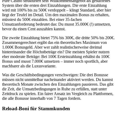
Pure Casino strukturiert sein Willkommensangebot als gestaffeltes
System über die ersten drei Einzahlungen. Die erste Einzahlung
wird mit 100% bis zu 500€ verdoppelt – klingt Standard, aber hier
liegt der Teufel im Detail. Um den maximalen Bonus zu erhalten,
müsstest du 500€ einzahlen. Bei einer 35-fachen
Umsatzanforderung bedeutet das: Du musst 35.000€ (!) umsetzen,
bevor du einen Cent auszahlen kannst.
Die zweite Einzahlung bietet 75% bis 300€, die dritte 50% bis 200€.
Zusammengerechnet ergibt das ein theoretisches Maximum von
1.000€ Bonusgeld. Aber wer zahlt realistischerweise dreimal
hintereinander die Höchstbeträge ein? Die meisten Spieler nutzen
eher moderate Beträge: Bei 100€ Ersteinzahlung erhältst du 100€
Bonus und musst 7.000€ umsetzen – immer noch sportlich, aber
machbarer als die Luxusvariante.
Was die Geschäftsbedingungen verschweigen: Die drei Bonusse
müssen nicht unmittelbar nacheinander aktiviert werden. Du kannst
theoretisch Monate zwischen den Einzahlungen pausieren. Das gibt
dir Zeit, die Umsatzbedingungen in Ruhe zu erfüllen, statt unter
Zeitdruck zu spielen. Ein fairer Ansatz im Vergleich zu Plattformen,
die alle Bonusse innerhalb von 7 Tagen fordern.
Reload-Boni für Stammkunden