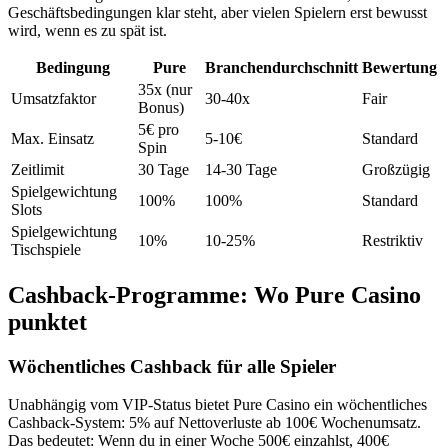
Geschäftsbedingungen klar steht, aber vielen Spielern erst bewusst
wird, wenn es zu spät ist.
Bedingung
Pure
Branchendurchschnitt
Bewertung
35x (nur
Umsatzfaktor
30-40x
Fair
Bonus)
5€ pro
Max. Einsatz
5-10€
Standard
Spin
Zeitlimit
30 Tage
14-30 Tage
Großzügig
Spielgewichtung
100%
100%
Standard
Slots
Spielgewichtung
10%
10-25%
Restriktiv
Tischspiele
Cashback-Programme: Wo Pure Casino
punktet
Wöchentliches Cashback für alle Spieler
Unabhängig vom VIP-Status bietet Pure Casino ein wöchentliches
Cashback-System: 5% auf Nettoverluste ab 100€ Wochenumsatz.
Das bedeutet: Wenn du in einer Woche 500€ einzahlst, 400€