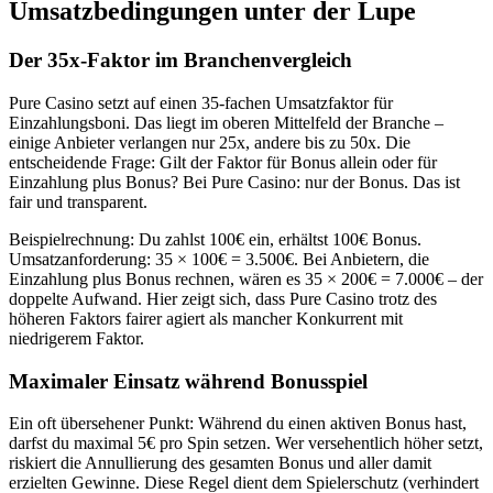
Umsatzbedingungen unter der Lupe
Der 35x-Faktor im Branchenvergleich
Pure Casino setzt auf einen 35-fachen Umsatzfaktor für
Einzahlungsboni. Das liegt im oberen Mittelfeld der Branche –
einige Anbieter verlangen nur 25x, andere bis zu 50x. Die
entscheidende Frage: Gilt der Faktor für Bonus allein oder für
Einzahlung plus Bonus? Bei Pure Casino: nur der Bonus. Das ist
fair und transparent.
Beispielrechnung: Du zahlst 100€ ein, erhältst 100€ Bonus.
Umsatzanforderung: 35 × 100€ = 3.500€. Bei Anbietern, die
Einzahlung plus Bonus rechnen, wären es 35 × 200€ = 7.000€ – der
doppelte Aufwand. Hier zeigt sich, dass Pure Casino trotz des
höheren Faktors fairer agiert als mancher Konkurrent mit
niedrigerem Faktor.
Maximaler Einsatz während Bonusspiel
Ein oft übersehener Punkt: Während du einen aktiven Bonus hast,
darfst du maximal 5€ pro Spin setzen. Wer versehentlich höher setzt,
riskiert die Annullierung des gesamten Bonus und aller damit
erzielten Gewinne. Diese Regel dient dem Spielerschutz (verhindert