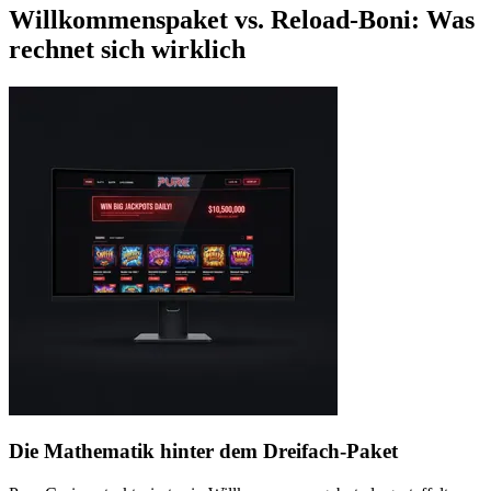
Willkommenspaket vs. Reload-Boni: Was
rechnet sich wirklich
Die Mathematik hinter dem Dreifach-Paket